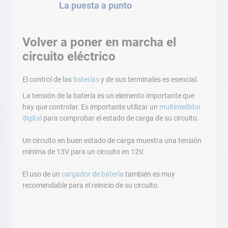
La puesta a punto
Volver a poner en marcha el
circuito eléctrico
El control de las
baterías
y de sus terminales es esencial.
La tensión de la batería es un elemento importante que
hay que controlar. Es importante utilizar un
multímedidor
digital
para comprobar el estado de carga de su circuito.
Un circuito en buen estado de carga muestra una tensión
mínima de 13V para un circuito en 12V.
El uso de un
cargador de batería
también es muy
recomendable para el reinicio de su circuito.