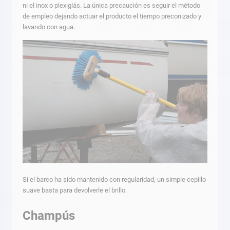
ni el inox o plexiglás. La única precaución es seguir el método
de empleo dejando actuar el producto el tiempo preconizado y
lavando con agua.
Si el barco ha sido mantenido con regularidad, un simple cepillo
suave basta para devolverle el brillo.
Champús