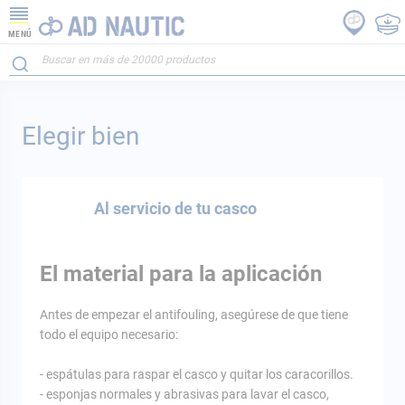
MENÚ
Elegir bien
Al servicio de tu casco
El material para la aplicación
Antes de empezar el antifouling, asegúrese de que tiene
todo el equipo necesario:
- espátulas para raspar el casco y quitar los caracorillos.
- esponjas normales y abrasivas para lavar el casco,