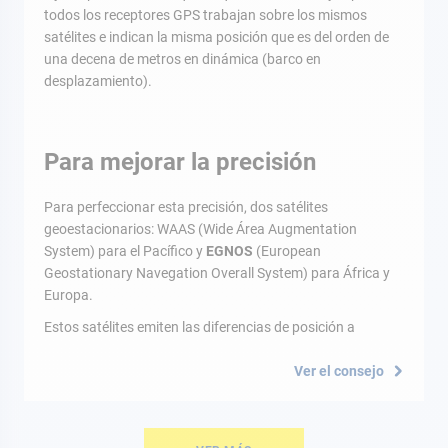
todos los receptores GPS trabajan sobre los mismos
satélites e indican la misma posición que es del orden de
una decena de metros en dinámica (barco en
desplazamiento).
Para mejorar la precisión
Para perfeccionar esta precisión, dos satélites
geoestacionarios: WAAS (Wide Área Augmentation
System) para el Pacífico y
EGNOS
(European
Geostationary Navegation Overall System) para África y
Europa.
Estos satélites emiten las diferencias de posición a
Ver el consejo