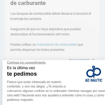
de carburante
Los tanques de combustible deben llenarse si durante el
invernaje los vaciaste.
Asegúrate de que no haya depósitos que puedan
obstaculizar el funcionamiento del motor.
Puedes utilizar un
tratamiento de combustible
que
permita dispersar los lodos presentes
Ver el consejo
Una herramienta imprescindible para la
seguridad
¿Fijos y portatiles?