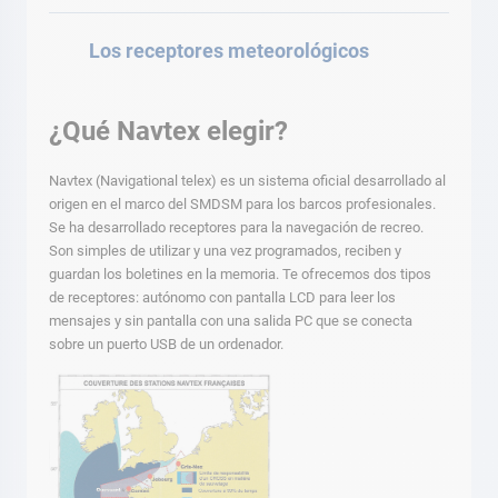
Los receptores meteorológicos
¿Qué Navtex elegir?
Navtex (Navigational telex) es un sistema oficial desarrollado al
origen en el marco del SMDSM para los barcos profesionales.
Se ha desarrollado receptores para la navegación de recreo.
Son simples de utilizar y una vez programados, reciben y
guardan los boletines en la memoria. Te ofrecemos dos tipos
de receptores: autónomo con pantalla LCD para leer los
mensajes y sin pantalla con una salida PC que se conecta
sobre un puerto USB de un ordenador.