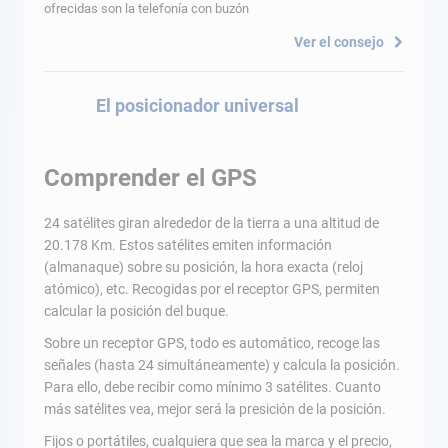
ofrecidas son la telefonía con buzón
Ver el consejo
El posicionador universal
Comprender el GPS
24 satélites giran alrededor de la tierra a una altitud de
20.178 Km. Estos satélites emiten información
(almanaque) sobre su posición, la hora exacta (reloj
atómico), etc. Recogidas por el receptor GPS, permiten
calcular la posición del buque.
Sobre un receptor GPS, todo es automático, recoge las
señales (hasta 24 simultáneamente) y calcula la posición.
Para ello, debe recibir como mínimo 3 satélites. Cuanto
más satélites vea, mejor será la presición de la posición.
Fijos o portátiles, cualquiera que sea la marca y el precio,