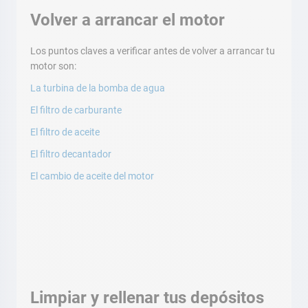
Volver a arrancar el motor
Los puntos claves a verificar antes de volver a arrancar tu
motor son:
La turbina de la bomba de agua
El filtro de carburante
El filtro de aceite
El filtro decantador
El cambio de aceite del motor
Limpiar y rellenar tus depósitos