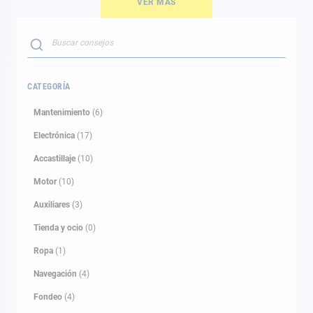
VER MÁS
Buscar
BUSCAR
CATEGORÍA
Mantenimiento
(6)
Electrónica
(17)
Accastillaje
(10)
Motor
(10)
Auxiliares
(3)
Tienda y ocio
(0)
Ropa
(1)
Navegación
(4)
Fondeo
(4)