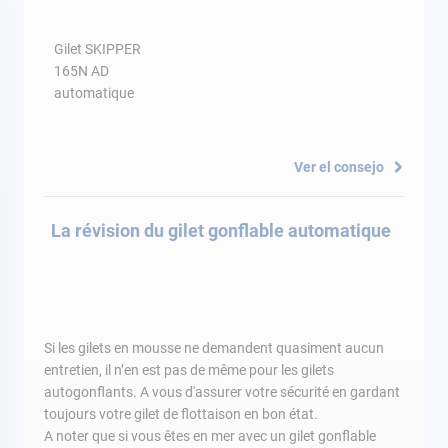
Gilet SKIPPER
165N AD
automatique
Ver el consejo
La révision du gilet gonflable automatique
Si les gilets en mousse ne demandent quasiment aucun
entretien, il n’en est pas de même pour les gilets
autogonflants. A vous d'assurer votre sécurité en gardant
toujours votre gilet de flottaison en bon état.
A noter que si vous êtes en mer avec un gilet gonflable