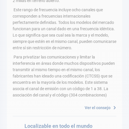
2 millas en terreno abierto.
Este rango de frecuencia incluye ocho canales que
corresponden a frecuencias internacionales
perfectamente definidas. Todos los modelos del mercado
funcionan para un canal dado en una frecuencia idéntica.
Lo que significa que sea cual sea la marca y el modelo,
siempre que estén en el mismo canal, pueden comunicarse
entre sí sin restricción de número.
Para privatizar las comunicaciones y limitar la
interferencia en áreas donde muchos dispositivos pueden
transmitir al mismo tiempo en el mismo canal, los
fabricantes han ideado una codificación (CTCSS) que se
encuentra en la mayoría de los modelos. Este sistema
asocia el canal de emisión con un código de 1 a 38. La
asociación del canal y el código (304 combinaciones)
Ver el consejo
Localizable en todo el mundo