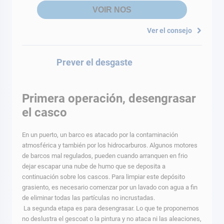
VOIR NOS
Ver el consejo
Prever el desgaste
Primera operación, desengrasar
el casco
En un puerto, un barco es atacado por la contaminación
atmosférica y también por los hidrocarburos. Algunos motores
de barcos mal regulados, pueden cuando arranquen en frio
dejar escapar una nube de humo que se deposita a
continuación sobre los cascos. Para limpiar este depósito
grasiento, es necesario comenzar por un lavado con agua a fin
de eliminar todas las partículas no incrustadas.
La segunda etapa es para desengrasar. Lo que te proponemos
no deslustra el gescoat o la pintura y no ataca ni las aleaciones,