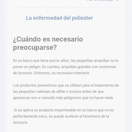
La enfermedad del poliester
¿Cuándo es necesario
preocuparse?
En un barco que tiene pocos años, las pequeñas ampollas no lo
ponen en peligro. En cambio, ampollas grandes son sinónimas
de ósmosis. Entonces, es necesario intervenir.
Los productos preventivos que se utilizan para el tratamiento de
las pequeñas cabezas de alfiler o incluso antes de que
aparezcan son a menudo más peligrosos que no hacer nada.
Si se aplica un producto impermeable en un barco que no es
perfectamente seco, se puede acelerar el fenómeno de la
ósmosis.