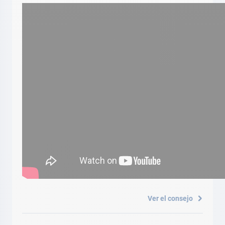
Ver el consejo