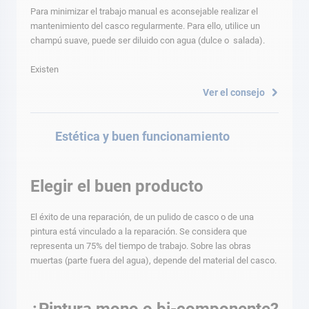
Para minimizar el trabajo manual es aconsejable realizar el
mantenimiento del casco regularmente. Para ello, utilice un
champú suave, puede ser diluido con agua (dulce o salada).
Existen
Ver el consejo
Estética y buen funcionamiento
Elegir el buen producto
El éxito de una reparación, de un pulido de casco o de una
pintura está vinculado a la reparación. Se considera que
representa un 75% del tiempo de trabajo. Sobre las obras
muertas (parte fuera del agua), depende del material del casco.