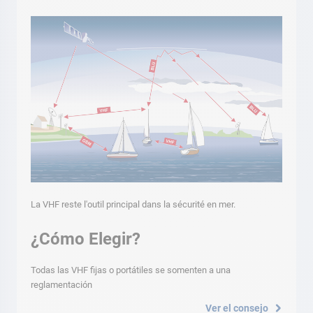
La VHF reste l'outil principal dans la sécurité en mer.
¿Cómo Elegir?
Todas las VHF fijas o portátiles se somenten a una
reglamentación
Ver el consejo