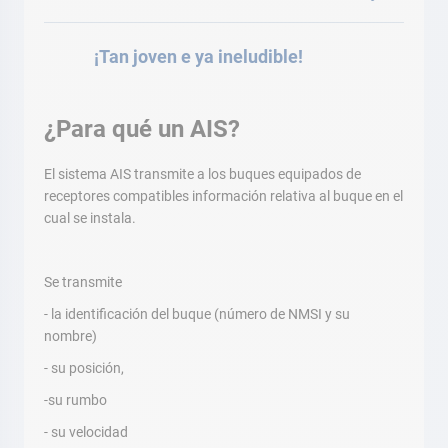
¡Tan joven e ya ineludible!
¿Para qué un AIS?
El sistema AIS transmite a los buques equipados de
receptores compatibles información relativa al buque en el
cual se instala.
Se transmite
- la identificación del buque (número de NMSI y su
nombre)
- su posición,
-su rumbo
- su velocidad