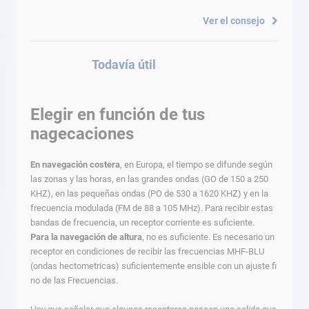
Ver el consejo
Todavía útil
Elegir en función de tus
nagecaciones
En navegación costera
, en Europa, el tiempo se difunde según
las zonas y las horas, en las grandes ondas (GO de 150 a 250
KHZ), en las pequeñas ondas (PO de 530 a 1620 KHZ) y en la
frecuencia modulada (FM de 88 a 105 MHz). Para recibir estas
bandas de frecuencia, un receptor corriente es suficiente.
Para la navegación de altura
, no es suficiente. Es necesario un
receptor en condiciones de recibir las frecuencias MHF-BLU
(ondas hectometricas) suficientemente ensible con un ajuste fi
no de las Frecuencias.