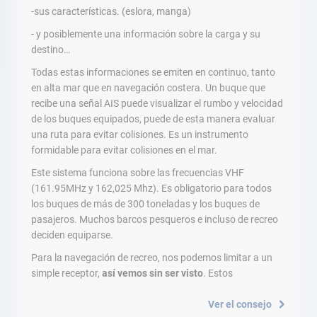
-sus características. (eslora, manga)
- y posiblemente una información sobre la carga y su
destino…
Todas estas informaciones se emiten en continuo, tanto
en alta mar que en navegación costera. Un buque que
recibe una señal AIS puede visualizar el rumbo y velocidad
de los buques equipados, puede de esta manera evaluar
una ruta para evitar colisiones. Es un instrumento
formidable para evitar colisiones en el mar.
Este sistema funciona sobre las frecuencias VHF
(161.95MHz y 162,025 Mhz). Es obligatorio para todos
los buques de más de 300 toneladas y los buques de
pasajeros. Muchos barcos pesqueros e incluso de recreo
deciden equiparse.
Para la navegación de recreo, nos podemos limitar a un
simple receptor,
así vemos sin ser visto
. Estos
Ver el consejo