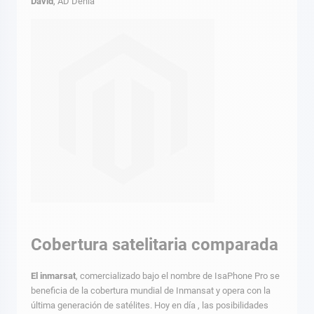
David
, AD Denia
Cobertura satelitaria comparada
El inmarsat
, comercializado bajo el nombre de IsaPhone Pro se
beneficia de la cobertura mundial de Inmansat y opera con la
última generación de satélites. Hoy en día , las posibilidades