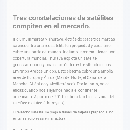
Tres constelaciones de satélites
compiten en el mercado.
Iridium , Inmarsat y Thuraya, detrás de estas tres marcas
se encuentra una red satelital en propiedad y cada uno
cubre una parte del mundo. Iridium y Inmarsat tienen una
cobertura mundial. Thuraya explota un satélite
geoestacionado y una estación terrestre situado en los
Emiratos Árabes Unidos. Este sistema cubre una amplia
área de Europa y África (Mar del Norte, el Canal de la
Mancha, Atlántico y Mediterráneo). Por lo tanto, no es
eficaz cuando nos alejamos hacia el continente
americano. A partir del 2011, cubrirá también la zona del
Pacifico asiático (Thuraya 3)
El teléfono satelital se paga a través de tarjetas prepago. Esto
evita las sorpresas en la factura.