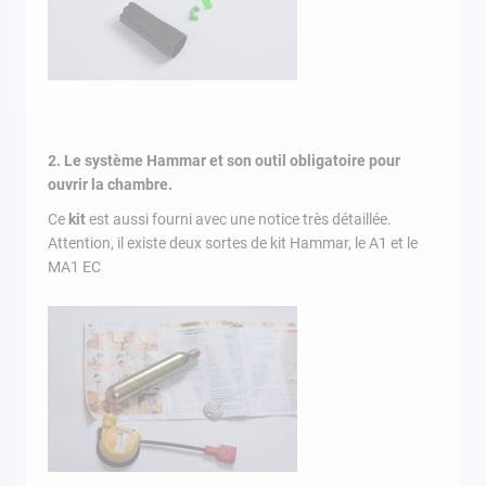
2. Le système Hammar et son outil obligatoire pour
ouvrir la chambre.
Ce
kit
est aussi fourni avec une notice très détaillée.
Attention, il existe deux sortes de kit Hammar, le A1 et le
MA1 EC