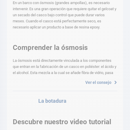
En un barco con ósmosis (grandes ampollas), es necesario
intervenir. Es una gran operación que requiere quitar el gelcoat y
un secado del casco bajo control que puede durar varios
meses. Cuando el casco está perfectamente seco, es
necesario aplicar un producto a base de resina epoxy.
Comprender la ósmosis
La ósmosis está directamente vinculada a los componentes
que entran en la fabricación de un casco en poliéster: el ácido y
el alcohol. Esta mezcla a la cual se añade fibra de vidrio, pasa
Ver el consejo
La botadura
Descubre nuestro video tutorial