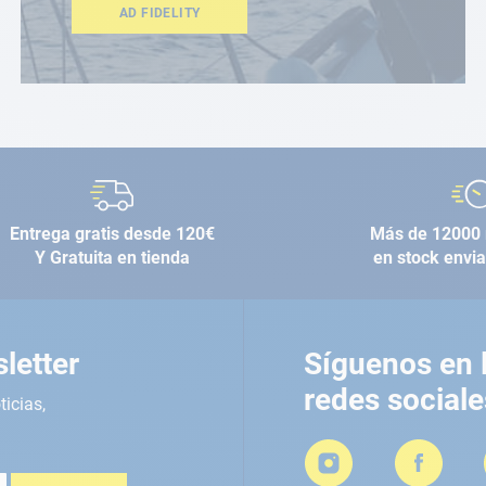
AD FIDELITY
Entrega gratis desde 120€
Más de 12000 
Y Gratuita en tienda
en stock envi
letter
Síguenos en 
redes sociale
ticias,