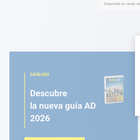
Disponible en varias v
CATÁLOGO
Descubre
la nueva guía AD
2026