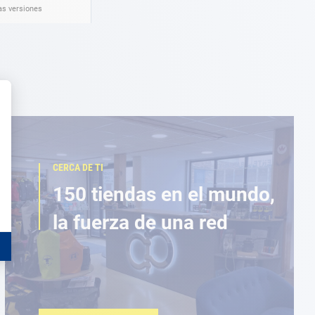
as versiones
CERCA DE TI
150 tiendas en el mundo,
la fuerza de una red