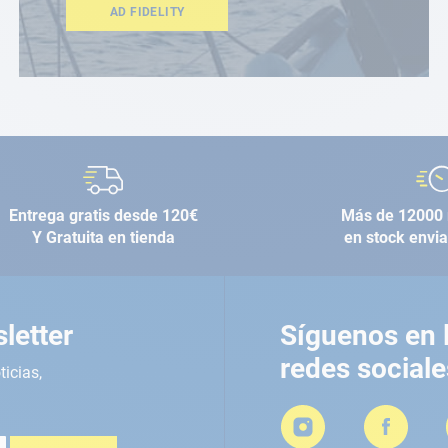
AD FIDELITY
Entrega gratis desde 120€
Más de 12000 
Y Gratuita en tienda
en stock envi
letter
Síguenos en 
redes sociale
ticias,