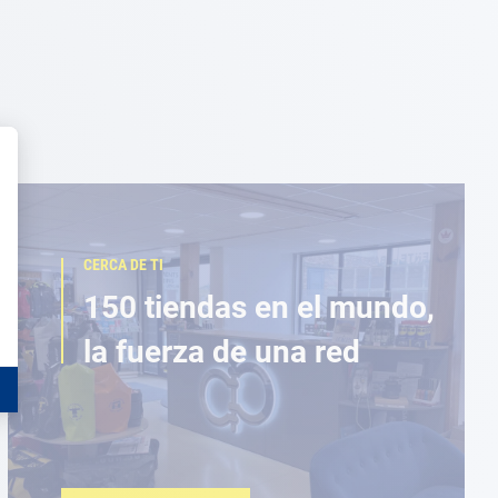
CERCA DE TI
150 tiendas en el mundo,
la fuerza de una red