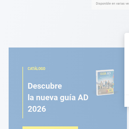
Disponible en varias v
CATÁLOGO
Descubre
la nueva guía AD
2026