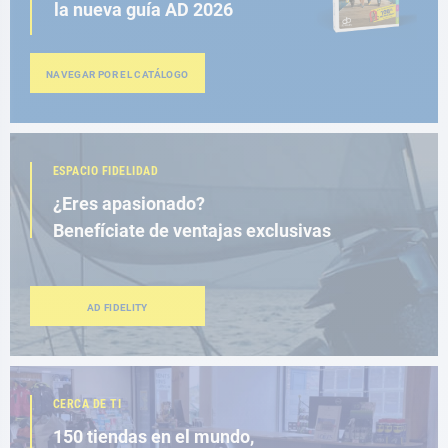
la nueva guía AD 2026
NAVEGAR POR EL CATÁLOGO
ESPACIO FIDELIDAD
¿Eres apasionado?
Benefíciate de ventajas exclusivas
AD FIDELITY
CERCA DE TI
150 tiendas en el mundo,