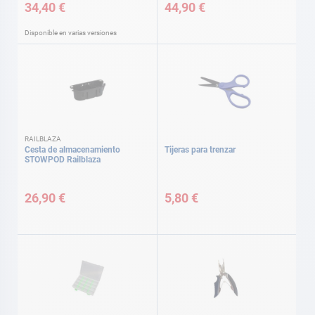
34,40 €
44,90 €
Disponible en varias versiones
RAILBLAZA
Cesta de almacenamiento
Tijeras para trenzar
STOWPOD Railblaza
26,90 €
5,80 €