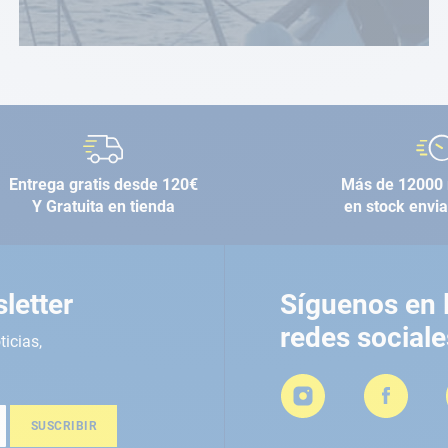
Entrega gratis desde 120€
Más de 12000 
Y Gratuita en tienda
en stock envi
letter
Síguenos en 
redes sociale
ticias,
SUSCRIBIR