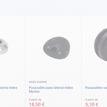
INDEX MARINE
ierta Index
Pasacable paso lateral Index
Pasacables c
Marine
A partir de
A partir de
18,50 €
5,10 €