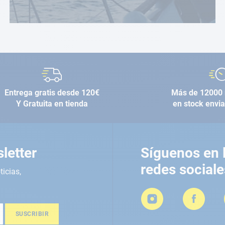
Entrega gratis desde 120€
Más de 12000 
Y Gratuita en tienda
en stock envi
letter
Síguenos en 
redes sociale
ticias,
SUSCRIBIR