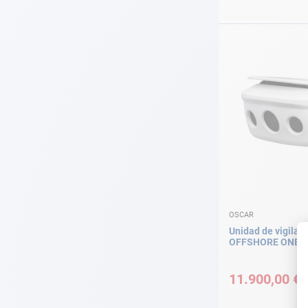
OSCAR
Unidad de vigilanc
OFFSHORE ONE 
11.900,00 €