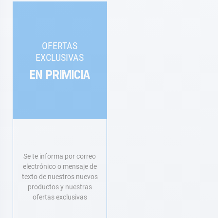
OFERTAS
EXCLUSIVAS
EN PRIMICIA
Se te informa por correo
electrónico o mensaje de
texto de nuestros nuevos
productos y nuestras
ofertas exclusivas