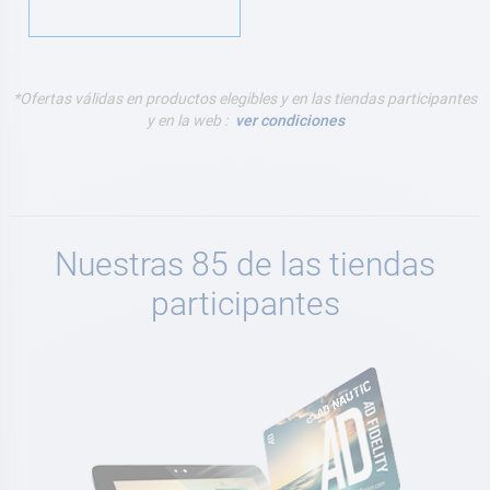
*Ofertas válidas en productos elegibles y en las tiendas participantes
y en la web :
ver condiciones
Nuestras 85 de las tiendas
participantes