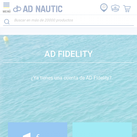
MENÚ
AD FIDELITY
¿Ya tienes una cuenta de AD Fidelity?