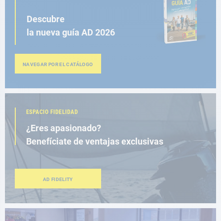
Descubre
la nueva guía AD 2026
NAVEGAR POR EL CATÁLOGO
ESPACIO FIDELIDAD
¿Eres apasionado?
Benefíciate de ventajas exclusivas
AD FIDELITY