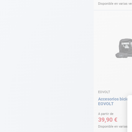
Disponible en varias v
EOVOLT
Accesorios bicicle
EOVOLT
A partir de
39,90 €
Disponible en varias v