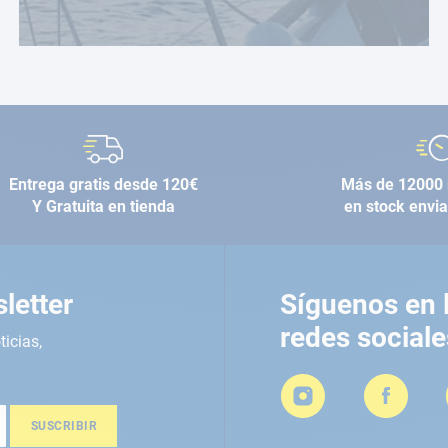
Entrega gratis desde 120€
Más de 12000 
Y Gratuita en tienda
en stock envi
letter
Síguenos en 
redes sociale
ticias,
SUSCRIBIR