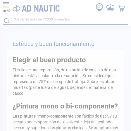
MENÚ
Estética y buen funcionamiento
Elegir el buen producto
El éxito de una reparación, de un pulido de casco o de una
pintura está vinculado a la reparación. Se considera que
representa un 75% del tiempo de trabajo. Sobre las obras
muertas (parte fuera del agua), depende del material del
casco.
¿Pintura mono o bi-componente?
Las pinturas “mono-componente
son fáciles de usar, y su
secado por evaporación del disolvente deja un acabado
seco muy superior a las pinturas clásicas. Se adaptan muy