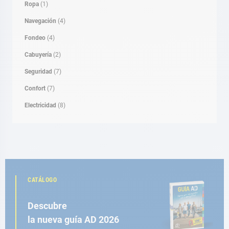
Ropa
(1)
Navegación
(4)
Fondeo
(4)
Cabuyería
(2)
Seguridad
(7)
Confort
(7)
Electricidad
(8)
CATÁLOGO
Descubre
la nueva guía AD 2026