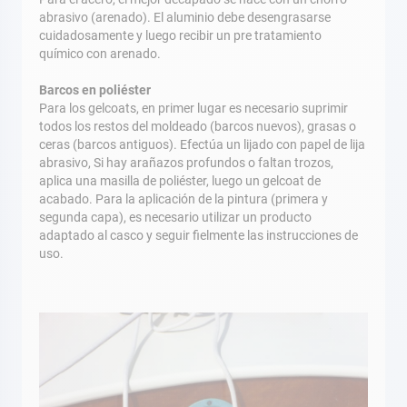
abrasivo (arenado). El aluminio debe desengrasarse
cuidadosamente y luego recibir un pre tratamiento
químico con arenado.
Barcos en poliéster
Para los gelcoats, en primer lugar es necesario suprimir
todos los restos del moldeado (barcos nuevos), grasas o
ceras (barcos antiguos). Efectúa un lijado con papel de lija
abrasivo, Si hay arañazos profundos o faltan trozos,
aplica una masilla de poliéster, luego un gelcoat de
acabado. Para la aplicación de la pintura (primera y
segunda capa), es necesario utilizar un producto
adaptado al casco y seguir fielmente las instrucciones de
uso.