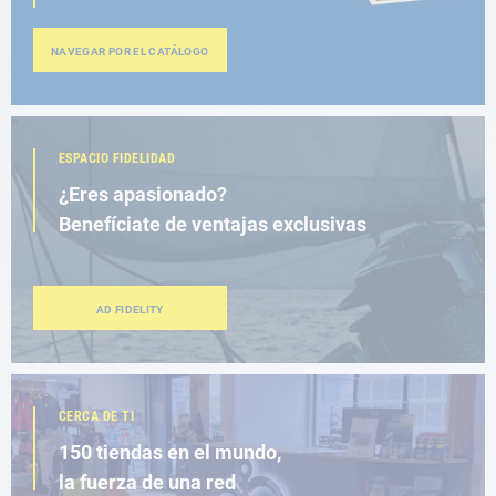
NAVEGAR POR EL CATÁLOGO
ESPACIO FIDELIDAD
¿Eres apasionado?
Benefíciate de ventajas exclusivas
AD FIDELITY
CERCA DE TI
150 tiendas en el mundo,
la fuerza de una red