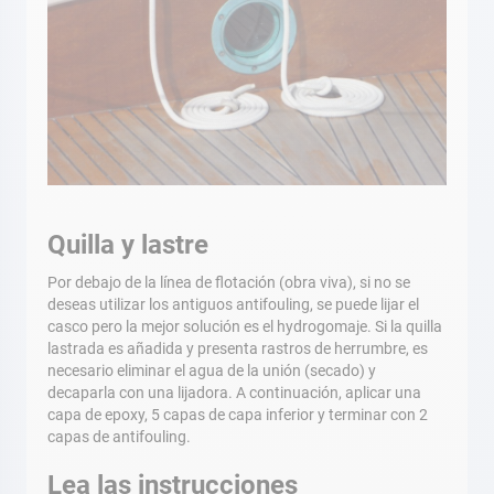
Quilla y lastre
Por debajo de la línea de flotación (obra viva), si no se
deseas utilizar los antiguos antifouling, se puede lijar el
casco pero la mejor solución es el hydrogomaje. Si la quilla
lastrada es añadida y presenta rastros de herrumbre, es
necesario eliminar el agua de la unión (secado) y
decaparla con una lijadora. A continuación, aplicar una
capa de epoxy, 5 capas de capa inferior y terminar con 2
capas de antifouling.
Lea las instrucciones