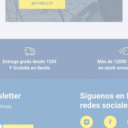
AD FIDELITY
Entrega gratis desde 120€
Más de 12000 
Y Gratuita en tienda
en stock envi
letter
Síguenos en 
redes sociale
ticias,