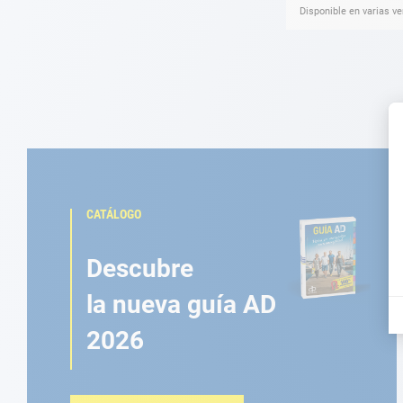
Disponible en varias v
CATÁLOGO
Descubre
la nueva guía AD
2026