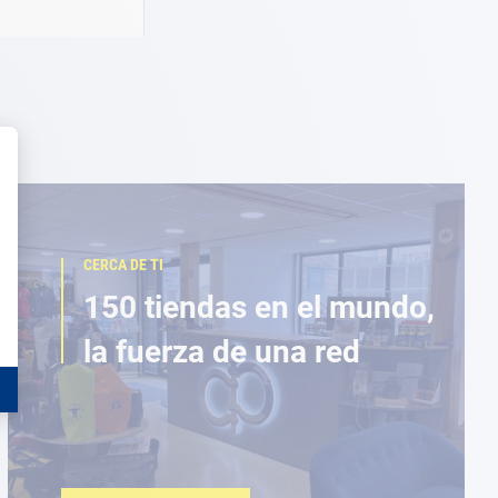
CERCA DE TI
150 tiendas en el mundo,
la fuerza de una red