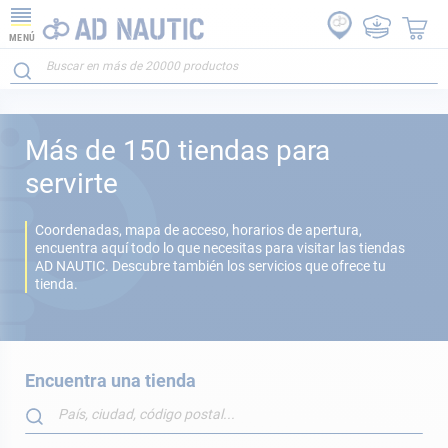
MENÚ
Más de 150 tiendas para
servirte
Coordenadas, mapa de acceso, horarios de apertura,
encuentra aquí todo lo que necesitas para visitar las tiendas
AD NAUTIC. Descubre también los servicios que ofrece tu
tienda.
Encuentra una tienda