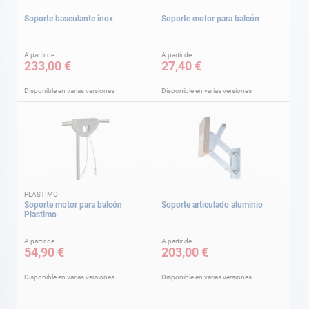
Soporte basculante inox
Soporte motor para balcón
A partir de
A partir de
233,00 €
27,40 €
Disponible en varias versiones
Disponible en varias versiones
PLASTIMO
Soporte motor para balcón
Soporte articulado aluminio
Plastimo
A partir de
A partir de
54,90 €
203,00 €
Disponible en varias versiones
Disponible en varias versiones