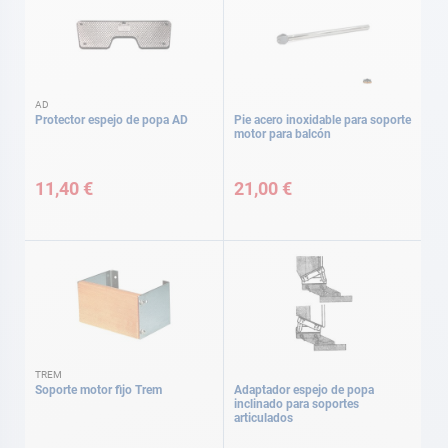
AD
Protector espejo de popa AD
Pie acero inoxidable para soporte
motor para balcón
11,40 €
21,00 €
TREM
Soporte motor fijo Trem
Adaptador espejo de popa
inclinado para soportes
articulados