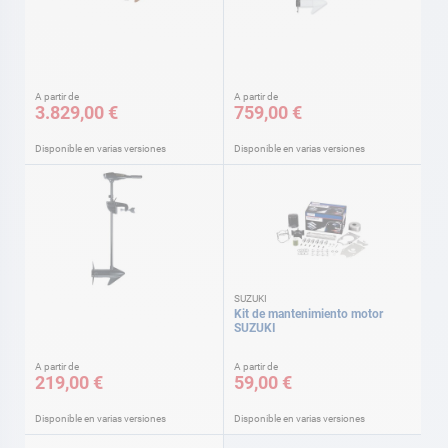
A partir de
A partir de
3.829,00 €
759,00 €
Disponible en varias versiones
Disponible en varias versiones
SUZUKI
Kit de mantenimiento motor
SUZUKI
A partir de
A partir de
219,00 €
59,00 €
Disponible en varias versiones
Disponible en varias versiones