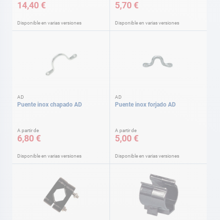
14,40 €
5,70 €
Disponible en varias versiones
Disponible en varias versiones
AD
AD
Puente inox chapado AD
Puente inox forjado AD
A partir de
A partir de
6,80 €
5,00 €
Disponible en varias versiones
Disponible en varias versiones