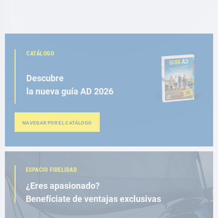
CATÁLOGO
Descubre
la nueva guía AD 2026
NAVEGAR POR EL CATÁLOGO
ESPACIO FIDELIDAD
¿Eres apasionado?
Benefíciate de ventajas exclusivas