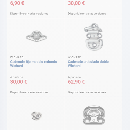
6,90 €
30,00 €
Disponible en varias versiones
Disponible en varias versiones
WICHARD
WICHARD
Cadenote fijo modelo redondo
Cadenote articulado doble
Wichard
Wichard
A partir de
A partir de
30,00 €
62,90 €
Disponible en varias versiones
Disponible en varias versiones