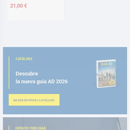
21,00 €
CATÁLOGO
Descubre
la nueva guía AD 2026
NAVEGAR POR EL CATÁLOGO
ESPACIO FIDELIDAD