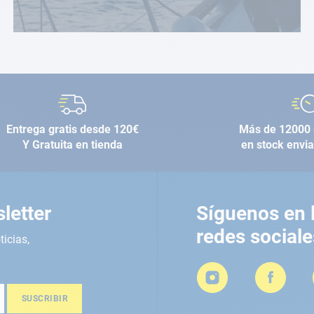
Entrega gratis desde 120€
Más de 12000 
Y Gratuita en tienda
en stock envi
letter
Síguenos en 
redes sociale
ticias,
SUSCRIBIR