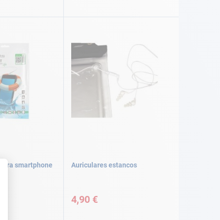
 para smartphone
Auriculares estancos
4,90 €