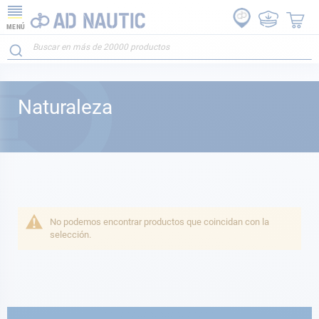
MENÚ
Naturaleza
No podemos encontrar productos que coincidan con la
selección.