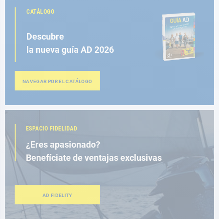
CATÁLOGO
Descubre
la nueva guía AD 2026
NAVEGAR POR EL CATÁLOGO
ESPACIO FIDELIDAD
¿Eres apasionado?
Benefíciate de ventajas exclusivas
AD FIDELITY