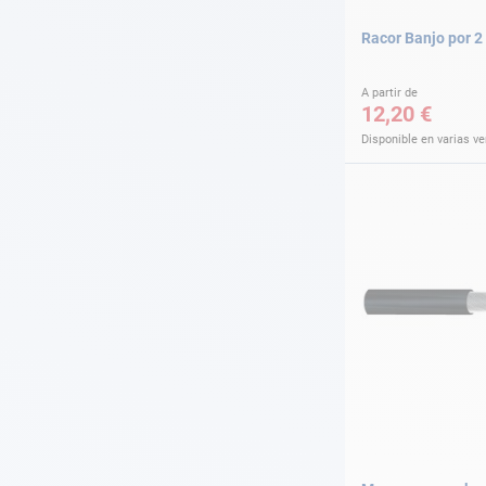
Racor Banjo por 2
A partir de
12,20 €
Disponible en varias v