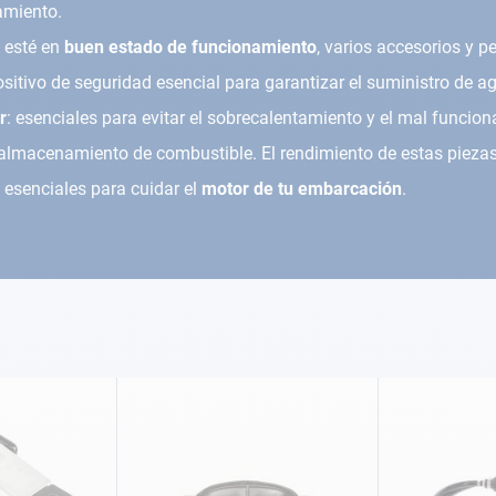
namiento.
 esté en
buen estado de funcionamiento
, varios accesorios y p
spositivo de seguridad esencial para garantizar el suministro de 
r
: esenciales para evitar el sobrecalentamiento y el mal funcio
l almacenamiento de combustible. El rendimiento de estas piezas 
 esenciales para cuidar el
motor de tu embarcación
.