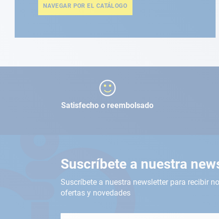
NAVEGAR POR EL CATÁLOGO
Satisfecho o reembolsado
Suscríbete a nuestra news
Suscríbete a nuestra newsletter para recibir no
ofertas y novedades
Inscríbete