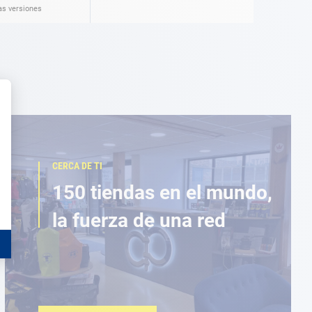
as versiones
CERCA DE TI
150 tiendas en el mundo,
la fuerza de una red