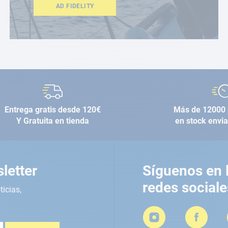
AD FIDELITY
Entrega gratis desde 120€
Más de 12000 
Y Gratuita en tienda
en stock envi
letter
Síguenos en 
redes sociale
ticias,