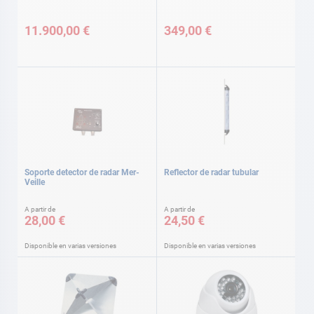
11.900,00 €
349,00 €
Soporte detector de radar Mer-
Reflector de radar tubular
Veille
A partir de
A partir de
28,00 €
24,50 €
Disponible en varias versiones
Disponible en varias versiones