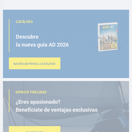
CATÁLOGO
Descubre
la nueva guía AD 2026
NAVEGAR POR EL CATÁLOGO
ESPACIO FIDELIDAD
¿Eres apasionado?
Benefíciate de ventajas exclusivas