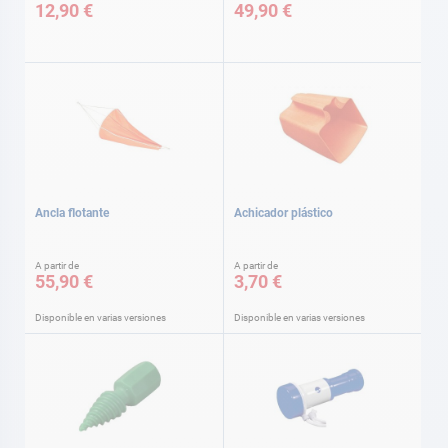
12,90 €
49,90 €
Ancla flotante
Achicador plástico
A partir de
A partir de
55,90 €
3,70 €
Disponible en varias versiones
Disponible en varias versiones