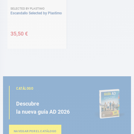
SELECTED BY PLASTIMO
Escandallo Selected by Plastimo
35,50 €
CATÁLOGO
Descubre
la nueva guía AD 2026
NAVEGAR POR EL CATÁLOGO