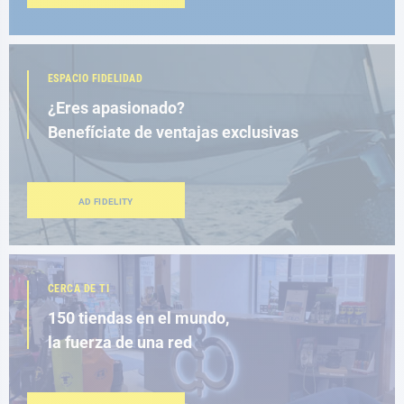
ESPACIO FIDELIDAD
¿Eres apasionado?
Benefíciate de ventajas exclusivas
AD FIDELITY
CERCA DE TI
150 tiendas en el mundo,
la fuerza de una red