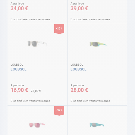
A partir de
A partir de
34,00 €
39,00 €
Disponible en varias versiones
Disponible en varias versiones
-39%
LOUBSOL
LOUBSOL
LOUBSOL
LOUBSOL
A partir de
A partir de
16,90 €
28,00 €
28,00 €
Disponible en varias versiones
Disponible en varias versiones
-39%