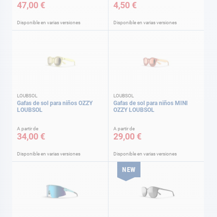
47,00 €
4,50 €
Disponible en varias versiones
Disponible en varias versiones
LOUBSOL
LOUBSOL
Gafas de sol para niños OZZY
Gafas de sol para niños MINI
LOUBSOL
OZZY LOUBSOL
A partir de
A partir de
34,00 €
29,00 €
Disponible en varias versiones
Disponible en varias versiones
NEW