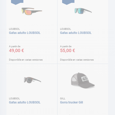
LOUBSOL
LOUBSOL
Gafas adulto LOUBSOL
Gafas adulto LOUBSOL
A partir de
A partir de
49,00 €
55,00 €
Disponible en varias versiones
Disponible en varias versiones
LOUBSOL
GILL
Gafas adulto LOUBSOL
Gorra trucker Gill