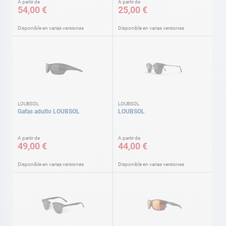
A partir de
A partir de
54,00 €
25,00 €
Disponible en varias versiones
Disponible en varias versiones
LOUBSOL
LOUBSOL
Gafas adulto LOUBSOL
LOUBSOL
A partir de
A partir de
49,00 €
44,00 €
Disponible en varias versiones
Disponible en varias versiones