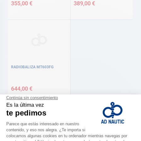
355,00 €
389,00 €
RADIOBALIZA MT603FG
644,00 €