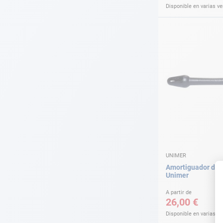
Disponible en varias v
UNIMER
Amortiguador de 
Unimer
A partir de
26,00 €
Disponible en varias v