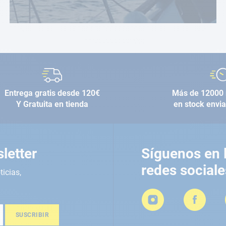
Entrega gratis desde 120€
Más de 12000 
Y Gratuita en tienda
en stock envi
letter
Síguenos en 
redes sociale
ticias,
SUSCRIBIR