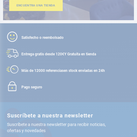
ENCUENTRA UNA TIENDA
Satisfecho o reembolsado
Entrega gratis desde 120€
Y Gratuita en tienda
Más de 12000 referencias
en stock enviadas en 24h
Pago seguro
Suscríbete a nuestra newsletter
Suscríbete a nuestra newsletter para recibir noticias,
ofertas y novedades