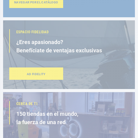
NAVEGAR POR EL CATÁLOGO
ESPACIO FIDELIDAD
¿Eres apasionado?
Benefíciate de ventajas exclusivas
AD FIDELITY
CERCA DE TI
150 tiendas en el mundo,
la fuerza de una red