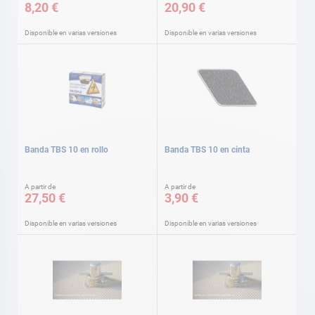
8,20 €
20,90 €
Disponible en varias versiones
Disponible en varias versiones
Banda TBS 10 en rollo
Banda TBS 10 en cinta
A partir de
A partir de
27,50 €
3,90 €
Disponible en varias versiones
Disponible en varias versiones