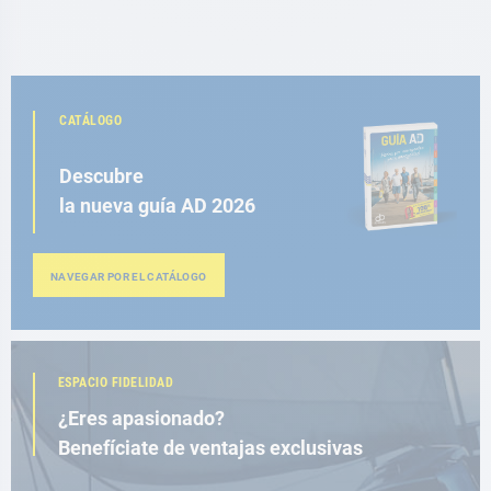
CATÁLOGO
Descubre
la nueva guía AD 2026
NAVEGAR POR EL CATÁLOGO
ESPACIO FIDELIDAD
¿Eres apasionado?
Benefíciate de ventajas exclusivas