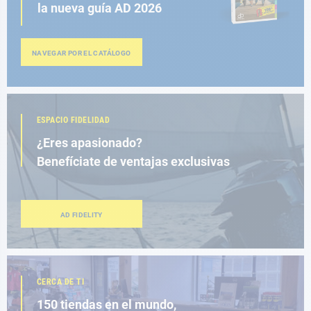
la nueva guía AD 2026
NAVEGAR POR EL CATÁLOGO
ESPACIO FIDELIDAD
¿Eres apasionado?
Benefíciate de ventajas exclusivas
AD FIDELITY
CERCA DE TI
150 tiendas en el mundo,