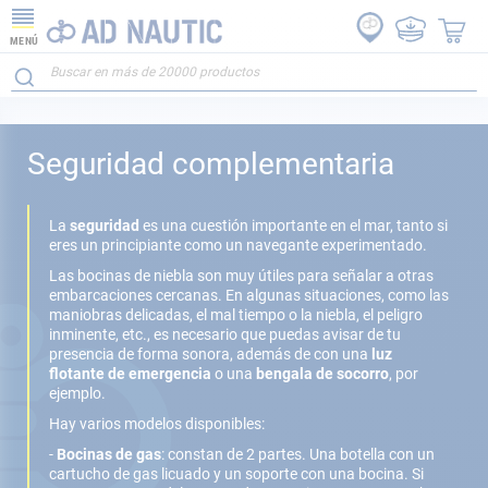
MENÚ
Seguridad complementaria
La
seguridad
es una cuestión importante en el mar, tanto si
eres un principiante como un navegante experimentado.
Las bocinas de niebla son muy útiles para señalar a otras
embarcaciones cercanas. En algunas situaciones, como las
maniobras delicadas, el mal tiempo o la niebla, el peligro
inminente, etc., es necesario que puedas avisar de tu
presencia de forma sonora, además de con una
luz
flotante de emergencia
o una
bengala de socorro
, por
ejemplo.
Hay varios modelos disponibles:
-
Bocinas de gas
: constan de 2 partes. Una botella con un
cartucho de gas licuado y un soporte con una bocina. Si