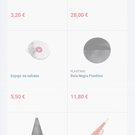
3,20 €
28,00 €
PLASTIMO
Espejo de señales
Bola Negra Plastimo
5,50 €
11,80 €