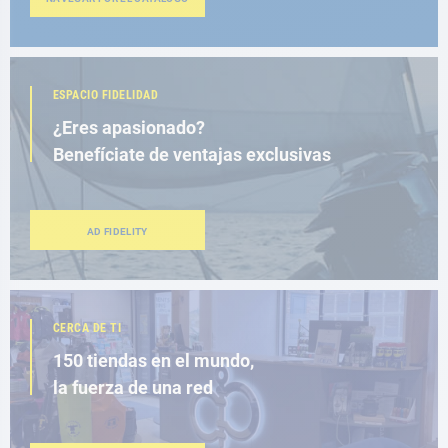
ESPACIO FIDELIDAD
¿Eres apasionado?
Benefíciate de ventajas exclusivas
AD FIDELITY
CERCA DE TI
150 tiendas en el mundo,
la fuerza de una red