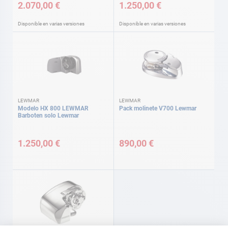
2.070,00 €
1.250,00 €
Disponible en varias versiones
Disponible en varias versiones
LEWMAR
LEWMAR
Modelo HX 800 LEWMAR
Pack molinete V700 Lewmar
Barboten solo Lewmar
1.250,00 €
890,00 €