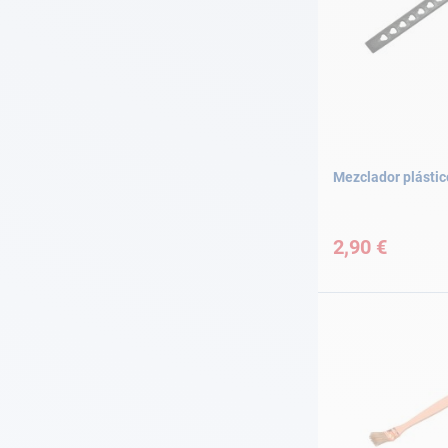
Mezclador plástic
2,90 €