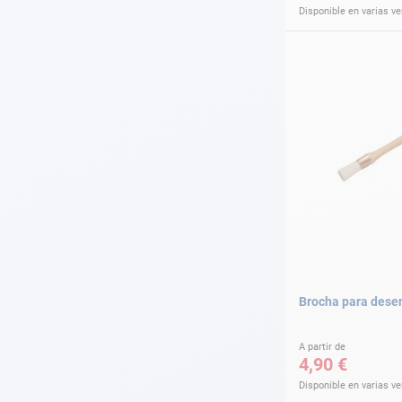
Disponible en varias v
Brocha para dese
A partir de
4,90 €
Disponible en varias v