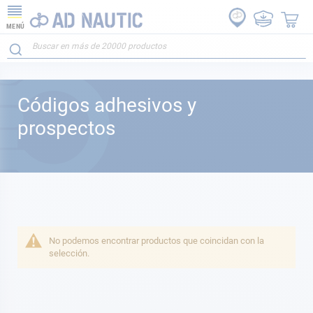
MENÚ
Códigos adhesivos y
prospectos
No podemos encontrar productos que coincidan con la
selección.