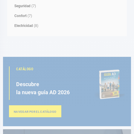
Seguridad
(7)
Confort
(7)
Electricidad
(8)
CATÁLOGO
Descubre
la nueva guía AD 2026
NAVEGAR POR EL CATÁLOGO