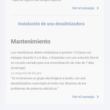
Ver el consejo
Instalación de una desalinizadora
Mantenimiento
Las membranas deben endulzarse a presión 1/2 bares sin
trabajan durante 3 a 4 días, o limpiadas con una solución biocid
en circuito cerrado para una inmovilización de más de 7 días
(invernaje)
La mayoría de los
pro
“Si no tenemos un grupo electrógeno a bordo, con una
desalinizadora conectada al motor nos libramos de los
problemas de potencia eléctricos.”
Ver el consejo