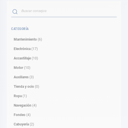
Buscar
BUSCAR
CATEGORÍA
Mantenimiento
(6)
Electrónica
(17)
Accastillaje
(10)
Motor
(10)
Auxiliares
(3)
Tienda y ocio
(0)
Ropa
(1)
Navegación
(4)
Fondeo
(4)
Cabuyería
(2)