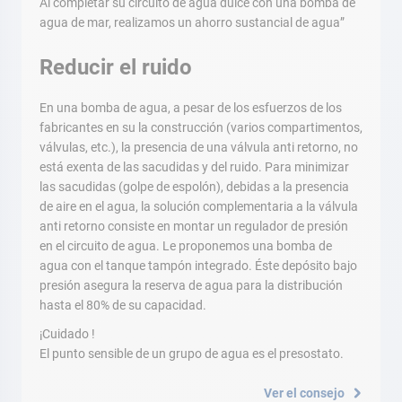
Al completar su circuito de agua dulce con una bomba de
agua de mar, realizamos un ahorro sustancial de agua”
Reducir el ruido
En una bomba de agua, a pesar de los esfuerzos de los
fabricantes en su la construcción (varios compartimentos,
válvulas, etc.), la presencia de una válvula anti retorno, no
está exenta de las sacudidas y del ruido. Para minimizar
las sacudidas (golpe de espolón), debidas a la presencia
de aire en el agua, la solución complementaria a la válvula
anti retorno consiste en montar un regulador de presión
en el circuito de agua. Le proponemos una bomba de
agua con el tanque tampón integrado. Éste depósito bajo
presión asegura la reserva de agua para la distribución
hasta el 80% de su capacidad.
¡Cuidado !
El punto sensible de un grupo de agua es el presostato.
Ver el consejo