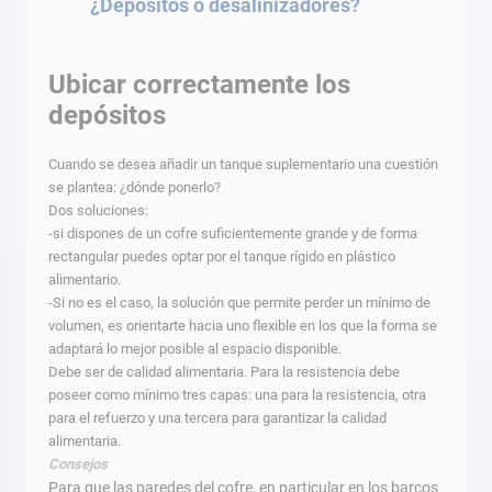
¿Depósitos o desalinizadores?
Ubicar correctamente los
depósitos
Cuando se desea añadir un tanque suplementario una cuestión
se plantea: ¿dónde ponerlo?
Dos soluciones:
-si dispones de un cofre suficientemente grande y de forma
rectangular puedes optar por el tanque rígido en plástico
alimentario.
-Si no es el caso, la solución que permite perder un mínimo de
volumen, es orientarte hacia uno flexible en los que la forma se
adaptará lo mejor posible al espacio disponible.
Debe ser de calidad alimentaria. Para la resistencia debe
poseer como mínimo tres capas: una para la resistencia, otra
para el refuerzo y una tercera para garantizar la calidad
alimentaria.
Consejos
Para que las paredes del cofre, en particular en los barcos