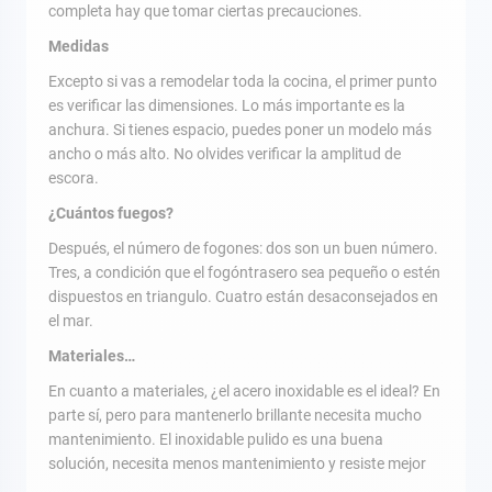
completa hay que tomar ciertas precauciones.
Medidas
Excepto si vas a remodelar toda la cocina, el primer punto
es verificar las dimensiones. Lo más importante es la
anchura. Si tienes espacio, puedes poner un modelo más
ancho o más alto. No olvides verificar la amplitud de
escora.
¿Cuántos fuegos?
Después, el número de fogones: dos son un buen número.
Tres, a condición que el fogóntrasero sea pequeño o estén
dispuestos en triangulo. Cuatro están desaconsejados en
el mar.
Materiales…
En cuanto a materiales, ¿el acero inoxidable es el ideal? En
parte sí, pero para mantenerlo brillante necesita mucho
mantenimiento. El inoxidable pulido es una buena
solución, necesita menos mantenimiento y resiste mejor