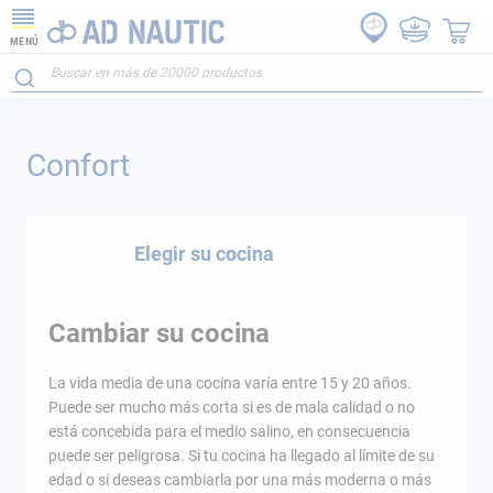
MENÚ
Confort
Elegir su cocina
Cambiar su cocina
La vida media de una cocina varía entre 15 y 20 años.
Puede ser mucho más corta si es de mala calidad o no
está concebida para el medio salino, en consecuencia
puede ser peligrosa. Si tu cocina ha llegado al límite de su
edad o si deseas cambiarla por una más moderna o más