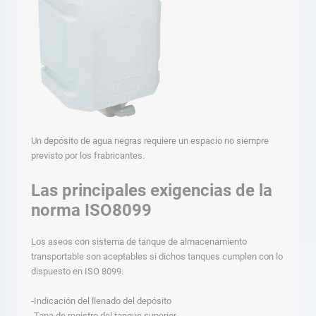
Un depósito de agua negras requiere un espacio no siempre
previsto por los frabricantes.
Las principales exigencias de la
norma ISO8099
Los aseos con sistema de tanque de almacenamiento
transportable son aceptables si dichos tanques cumplen con lo
dispuesto en ISO 8099.
-Indicación del llenado del depósito
-Tapa de registro del tanque superior