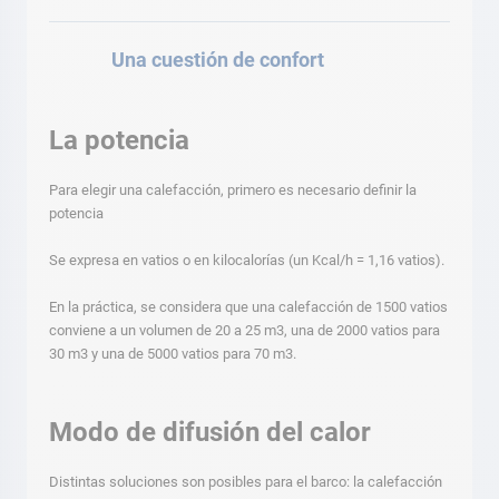
Una cuestión de confort
La potencia
Para elegir una calefacción, primero es necesario definir la
potencia
Se expresa en vatios o en kilocalorías (un Kcal/h = 1,16 vatios).
En la práctica, se considera que una calefacción de 1500 vatios
conviene a un volumen de 20 a 25 m3, una de 2000 vatios para
30 m3 y una de 5000 vatios para 70 m3.
Modo de difusión del calor
Distintas soluciones son posibles para el barco: la calefacción