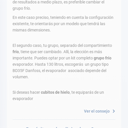
de resultados a medio plazo, es preferible cambiar el
grupo frío.
En este caso preciso, teniendo en cuenta la configuración
existente, te orientarás por un modelo que tendrá las
mismas dimensiones.
El segundo caso, tu grupo, separado del compartimiento
frío
, tiene que ser cambiado. Allí, la elección es más
importante. Puedes optar por un kit completo
grupo frío
evaporador. Hasta 130 litros, escogerás un grupo tipo
BD35F Danfoss, el evaporador asociado depende del
volumen.
Si deseas hacer
cubitos de hielo
, te equiparás de un
evaporador
Ver el consejo