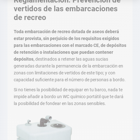
Reglamentación: Prevención de
vertidos de las embarcaciones
de recreo
Toda embarcación de recreo dotada de aseos deberá
estar provista, sin perjuicio de los requisitos exigidos
para las embarcaciones con el marcado CE, de depósitos
de retención o instalaciones que puedan contener
depósitos,
destinados a retener las aguas sucias
generadas durante la permanencia de la embarcación en
zonas con limitaciones de vertidos de este tipo; y con
capacidad suficiente para el número de personas a bordo.
Si no tienes la posibilidad de equipar en tu barco, nada te
impide añadir a bordo un WC químico portátil que te dará
la posibilidad de fondear en las zonas sensibles.