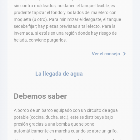
sin contra moldeados, no dañen el tanque flexible, es
prudente tapizar el fondo y los lados del maletero con
moqueta (u otro). Para minimizar el desgaste, el tanque
sedebe fijar; hay piezas previstas a tal efecto. Para la
invernada, si estás en una región donde hay riesgo de
helada, conviene purgarlos.
Ver el consejo
La llegada de agua
Debemos saber
A bordo de un barco equipado con un circuito de agua
potable (cocina, ducha, etc.), este se distribuye bajo
presión gracias a una bomba que se pone
automáticamente en marcha cuando se abre un grifo.