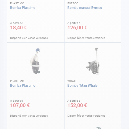
PLASTIMO
EVESCO
Bomba Plastimo
Bomba manual Evesco
A partir de
A partir de
18,40 €
126,00 €
Disponible en varias versiones
Disponible en varias versiones
PLASTIMO
WHALE
Bomba Plastimo
Bomba Titan Whale
A partir de
A partir de
107,00 €
152,00 €
Disponible en varias versiones
Disponible en varias versiones