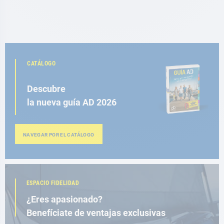
CATÁLOGO
Descubre
la nueva guía AD 2026
NAVEGAR POR EL CATÁLOGO
ESPACIO FIDELIDAD
¿Eres apasionado?
Benefíciate de ventajas exclusivas