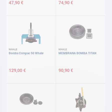
47,90 €
74,90 €
WHALE
WHALE
Bomba Compac 50 Whale
MEMBRANA BOMBA TITAN
129,00 €
90,90 €