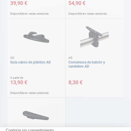
39,90 €
54,90 €
Disponible en varias versiones
Disponible en varias versiones
AD
AD
Guía cabos de plástico AD
Cornamusa de balcón y
candelero AD
A partir de
13,90 €
8,30 €
Disponible en varias versiones