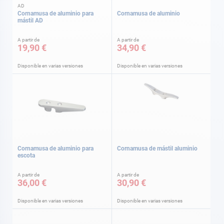
AD
Cornamusa de aluminio para
Cornamusa de aluminio
mástil AD
A partir de
A partir de
19,90 €
34,90 €
Disponible en varias versiones
Disponible en varias versiones
Cornamusa de aluminio para
Cornamusa de mástil aluminio
escota
A partir de
A partir de
36,00 €
30,90 €
Disponible en varias versiones
Disponible en varias versiones