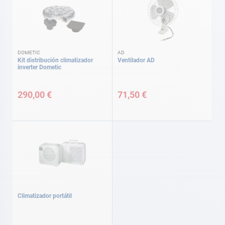
DOMETIC
AD
Kit distribución climatizador
Ventilador AD
inverter Dometic
290,00 €
71,50 €
Climatizador portátil