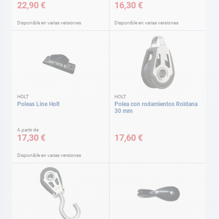
22,90 €
16,30 €
Disponible en varias versiones
Disponible en varias versiones
HOLT
HOLT
Poleas Line Holt
Polea con rodamientos Roldana
30 mm
A partir de
17,30 €
17,60 €
Disponible en varias versiones