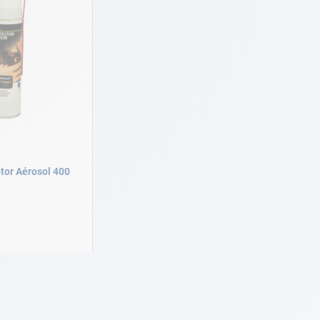
tor Aérosol 400