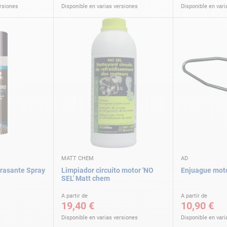
ersiones
Disponible en varias versiones
Disponible en vari
MATT CHEM
AD
rasante Spray
Limpiador circuito motor 'NO
Enjuague mot
SEL' Matt chem
A partir de
A partir de
19,40 €
10,90 €
Disponible en varias versiones
Disponible en vari