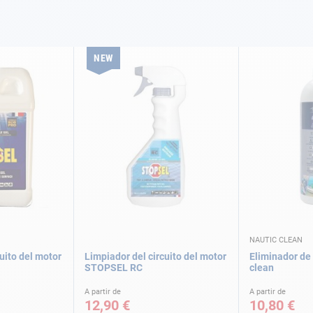
NEW
NAUTIC CLEAN
uito del motor
Limpiador del circuito del motor
Eliminador de 
STOPSEL RC
clean
A partir de
A partir de
12,90 €
10,80 €