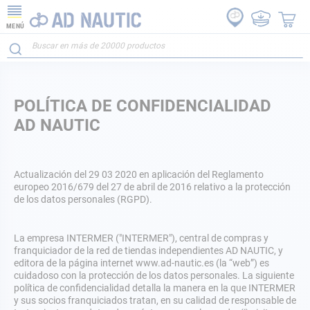
MENÚ
POLÍTICA DE CONFIDENCIALIDAD
AD NAUTIC
Actualización del 29 03 2020 en aplicación del Reglamento
europeo 2016/679 del 27 de abril de 2016 relativo a la protección
de los datos personales (RGPD).
La empresa INTERMER ("INTERMER"), central de compras y
franquiciador de la red de tiendas independientes AD NAUTIC, y
editora de la página internet www.ad-nautic.es (la “web”) es
cuidadoso con la protección de los datos personales. La siguiente
política de confidencialidad detalla la manera en la que INTERMER
y sus socios franquiciados tratan, en su calidad de responsable de