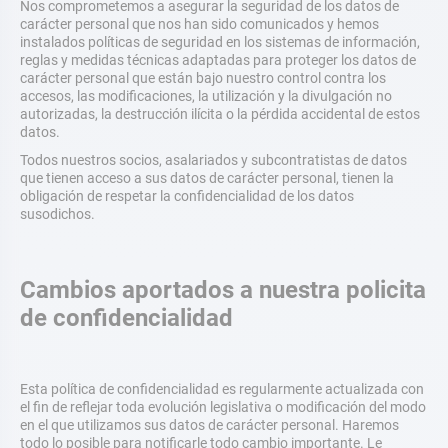
Nos comprometemos a asegurar la seguridad de los datos de
carácter personal que nos han sido comunicados y hemos
instalados políticas de seguridad en los sistemas de información,
reglas y medidas técnicas adaptadas para proteger los datos de
carácter personal que están bajo nuestro control contra los
accesos, las modificaciones, la utilización y la divulgación no
autorizadas, la destrucción ilícita o la pérdida accidental de estos
datos.
Todos nuestros socios, asalariados y subcontratistas de datos
que tienen acceso a sus datos de carácter personal, tienen la
obligación de respetar la confidencialidad de los datos
susodichos.
Cambios aportados a nuestra policita
de confidencialidad
Esta política de confidencialidad es regularmente actualizada con
el fin de reflejar toda evolución legislativa o modificación del modo
en el que utilizamos sus datos de carácter personal. Haremos
todo lo posible para notificarle todo cambio importante. Le