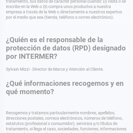
tratamiento, sus datos de carácter personal cuando: (i) visita o se
inscribe en la Web o (ii) compra unos productos a nuestra
empresa a través de la Web o directamente a nuestros expertos
por el medio que sea (tienda, teléfono o correo electrónico).
¿Quién es el responsable de la
protección de datos (RPD) designado
por INTERMER?
Sylvain Mizzi - Director de Marca y Atención al Cliente.
¿Qué informaciones recogemos y en
qué momento?
Recogemos y tratamos particularmente nombres, apellidos,
direcciones postales, correos electrónicos, números de teléfono,
estatutos (profesional o consumidor), servicios y/o títulos de
tratamiento, si llega el caso, sociedades, funciones, informaciones