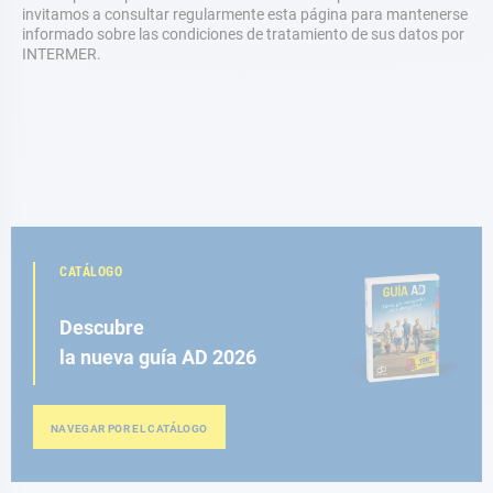
invitamos a consultar regularmente esta página para mantenerse
informado sobre las condiciones de tratamiento de sus datos por
INTERMER.
CATÁLOGO
Descubre
la nueva guía AD 2026
NAVEGAR POR EL CATÁLOGO