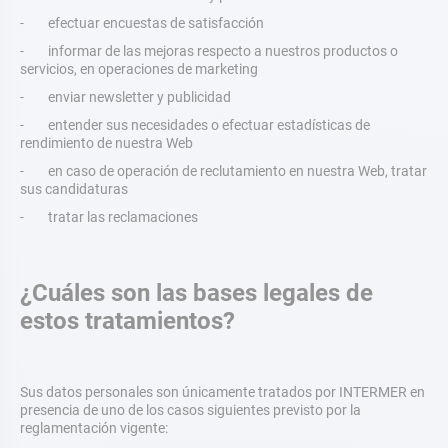
- efectuar encuestas de satisfacción
- informar de las mejoras respecto a nuestros productos o
servicios, en operaciones de marketing
- enviar newsletter y publicidad
- entender sus necesidades o efectuar estadísticas de
rendimiento de nuestra Web
- en caso de operación de reclutamiento en nuestra Web, tratar
sus candidaturas
- tratar las reclamaciones
¿Cuáles son las bases legales de
estos tratamientos?
Sus datos personales son únicamente tratados por INTERMER en
presencia de uno de los casos siguientes previsto por la
reglamentación vigente: