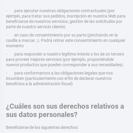
- para ejecutar nuestras obligaciones contractuales (por
ejemplo, para tratar sus pedidos, inscripción en nuestra Web para
beneficiarse de nuestros servicios, gestión de las solicitudes por
parte de nuestro servicio cliente)
- en caso de consentimiento por su parte (pinchando en la
casilla a marcar…). Podrá retirar este consentimiento en cualquier
momento
- para responder a nuestro legítimo interés o los de un tercero
para proveer mejores servicios (por ejemplo, proponiéndole
nuevos productos que pueden corresponder a sus necesidades).
- para conformarnos a las obligaciones legales que nos
incumben (particularmente con el fin de declarar nuestros
beneficios a la administración fiscal)
¿Cuáles son sus derechos relativos a
sus datos personales?
Beneficiarse de los siguientes derechos: