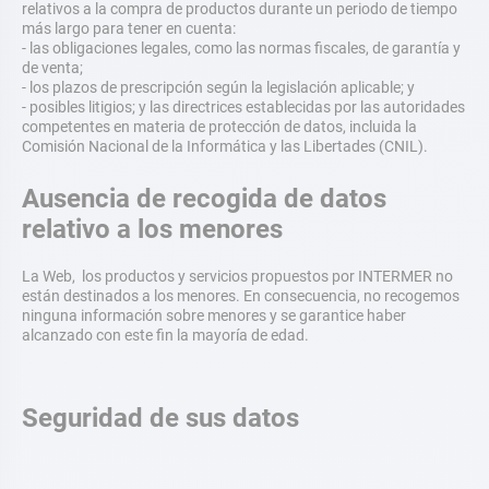
relativos a la compra de productos durante un periodo de tiempo
más largo para tener en cuenta:
- las obligaciones legales, como las normas fiscales, de garantía y
de venta;
- los plazos de prescripción según la legislación aplicable; y
- posibles litigios; y las directrices establecidas por las autoridades
competentes en materia de protección de datos, incluida la
Comisión Nacional de la Informática y las Libertades (CNIL).
Ausencia de recogida de datos
relativo a los menores
La Web, los productos y servicios propuestos por INTERMER no
están destinados a los menores. En consecuencia, no recogemos
ninguna información sobre menores y se garantice haber
alcanzado con este fin la mayoría de edad.
Seguridad de sus datos