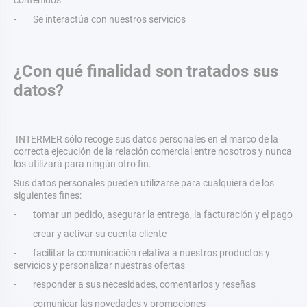
contenidos
- Se interactúa con nuestros servicios
¿Con qué finalidad son tratados sus
datos?
INTERMER sólo recoge sus datos personales en el marco de la
correcta ejecución de la relación comercial entre nosotros y nunca
los utilizará para ningún otro fin.
Sus datos personales pueden utilizarse para cualquiera de los
siguientes fines:
- tomar un pedido, asegurar la entrega, la facturación y el pago
- crear y activar su cuenta cliente
- facilitar la comunicación relativa a nuestros productos y
servicios y personalizar nuestras ofertas
- responder a sus necesidades, comentarios y reseñas
- comunicar las novedades y promociones