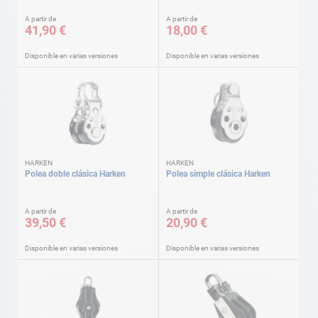
A partir de
A partir de
41,90 €
18,00 €
Disponible en varias versiones
Disponible en varias versiones
HARKEN
HARKEN
Polea doble clásica Harken
Polea simple clásica Harken
A partir de
A partir de
39,50 €
20,90 €
Disponible en varias versiones
Disponible en varias versiones