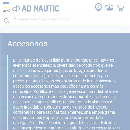
MENÚ
Accesorios
En el mundo del acastillaje para embarcaciones, hay tres
elementos esenciales: la diversidad de productos que se
ofrecen a los navegantes (ojos de buey, respiraderos,
cornamusas, etc.), la calidad de estos productos y su
precio. En nuestra web encontrarás todo lo que necesites,
desde los accesorios más pequeños hasta los más
complejos. Portillos de última generación para disfrutar de
una visión clara del mar desde su camarote, así como sus
accesorios imprescindibles, respiraderos de plástico o de
acero inoxidable, robustos tacos y anillos de fricción,
cornamusas para facilitar tus amarres, una amplia gama
de cabrestantes y aparejos para los amantes de la
navegación... ¡No descuides ningún detalle para disfrutar
de una experiencia marítima a la altura de sus expectativas!