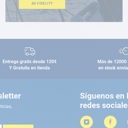
AD FIDELITY
Entrega gratis desde 120€
Más de 12000 
Y Gratuita en tienda
en stock envi
letter
Síguenos en 
redes sociale
ticias,