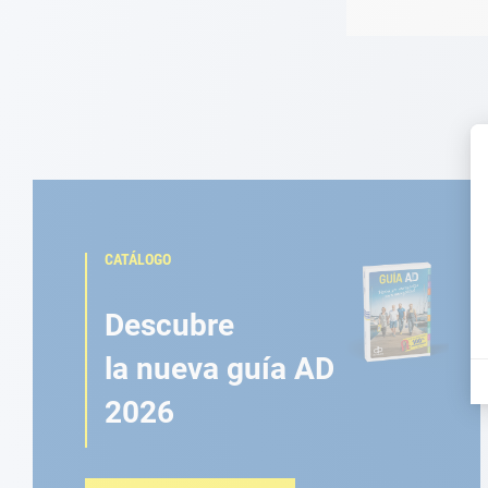
CATÁLOGO
Descubre
la nueva guía AD
2026