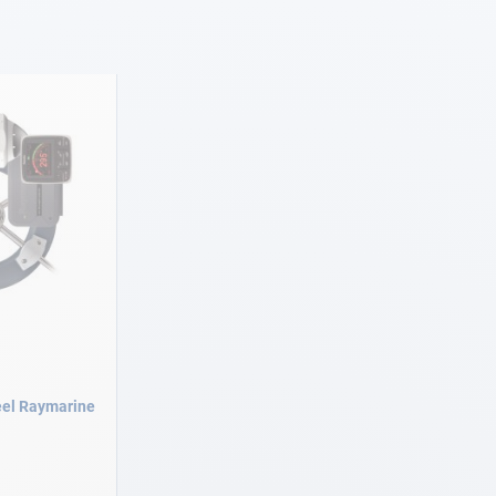
eel Raymarine