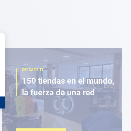
CERCA DE TI
150 tiendas en el mundo,
la fuerza de una red