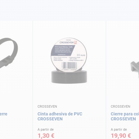
CROSSEVEN
CROSSEVEN
erre
Cinta adhesiva de PVC
Cierre para co
CROSSEVEN
CROSSEVEN
A partir de
A partir de
1,30 €
19,90 €