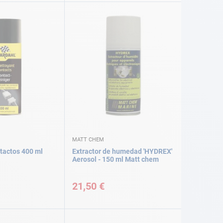
MATT CHEM
tactos 400 ml
Extractor de humedad 'HYDREX'
Aerosol - 150 ml Matt chem
21,50 €