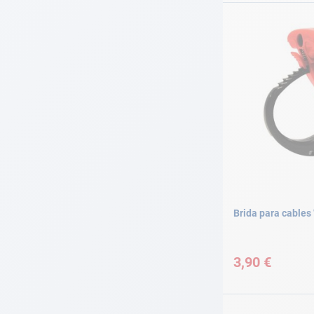
Brida para cabl
3,90 €