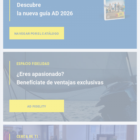
Descubre
la nueva guía AD 2026
NAVEGAR POR EL CATÁLOGO
ESPACIO FIDELIDAD
¿Eres apasionado?
Benefíciate de ventajas exclusivas
AD FIDELITY
CERCA DE TI