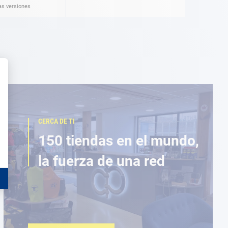
as versiones
CERCA DE TI
150 tiendas en el mundo,
la fuerza de una red