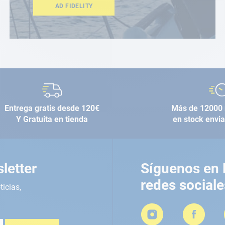
AD FIDELITY
Entrega gratis desde 120€
Más de 12000 
Y Gratuita en tienda
en stock envi
letter
Síguenos en 
redes sociale
ticias,