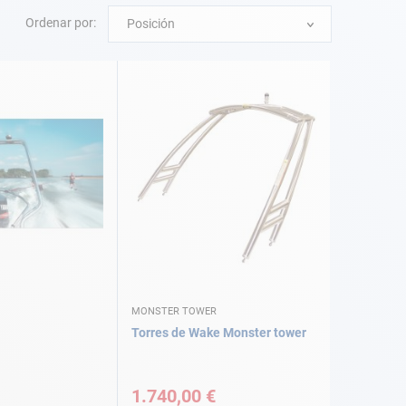
Ordenar por:
Posición
MONSTER TOWER
Torres de Wake Monster tower
1.740,00 €