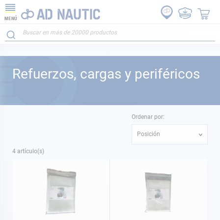
MENÚ
Refuerzos, cargas y periféricos
Ordenar por:
Posición
4
artículo(s)