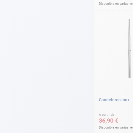
Disponible en varias v
Candeleros inox
A partir de
36,90 €
Disponible en varias v