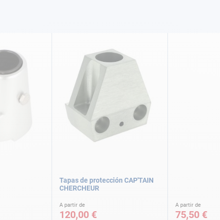
Tapas de protección CAP'TAIN
CHERCHEUR
A partir de
A partir de
120,00 €
75,50 €