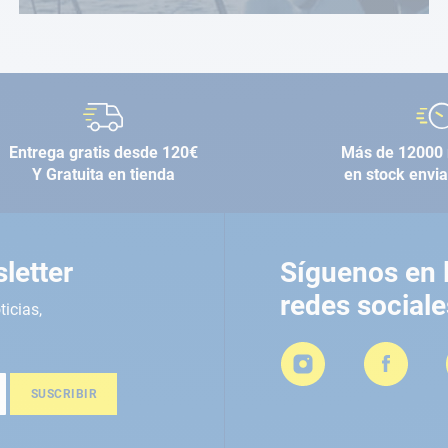
Entrega gratis desde 120€
Más de 12000 
Y Gratuita en tienda
en stock envi
letter
Síguenos en 
redes sociale
ticias,
SUSCRIBIR