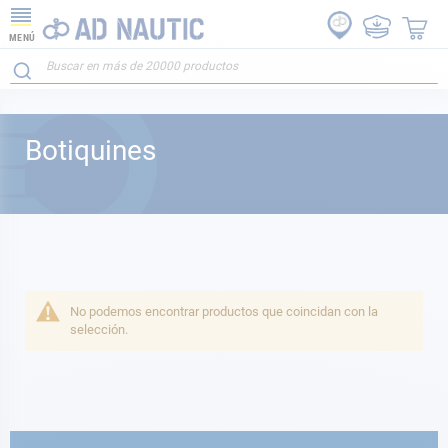
MENÚ
Botiquines
No podemos encontrar productos que coincidan con la
selección.