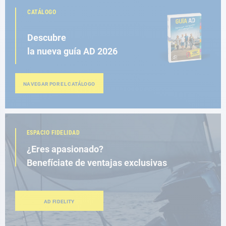
CATÁLOGO
Descubre
la nueva guía AD 2026
NAVEGAR POR EL CATÁLOGO
ESPACIO FIDELIDAD
¿Eres apasionado?
Benefíciate de ventajas exclusivas
AD FIDELITY