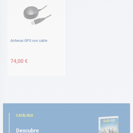
Antenas GPS con cable
74,00 €
CATÁLOGO
Descubre