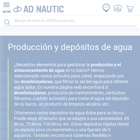
MENÚ
Producción y depósitos de agua
¿Necesitas elementos para gestionar la
producción y el
almacenamiento de agua
en tu barco? Hemos
seleccionado varios artículos para usted, empezando por
las
desalinizadoras
, que filtran la sal del agua para obtener
agua dulce. En nuestra página web encontrará d
desalinizadoras
, productos de mantenimiento, cartuchos
filtrantes (carbón activado) para tratar el agua del depósito
de su barco, un producto de limpieza alcalino, etc.
Ofrecemos varios depósitos de agua dulce para su barco.
Puede elegir el tamaño que se adapte a sus necesidades: 45
litros, 75 litros, 100 litros, etc. Estos depósitos rígidos tienen
un espacio para un manómetro y una fijación de 5
agujeros. También encontrará cisternas flexibles e