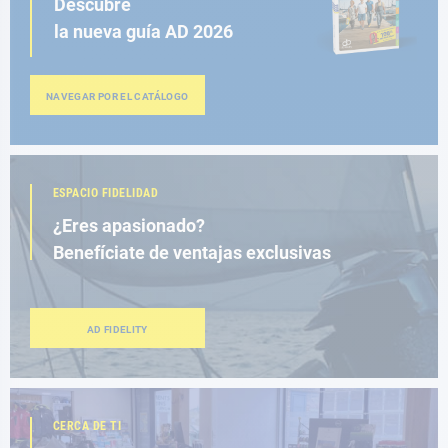
Descubre
la nueva guía AD 2026
NAVEGAR POR EL CATÁLOGO
ESPACIO FIDELIDAD
¿Eres apasionado?
Benefíciate de ventajas exclusivas
AD FIDELITY
CERCA DE TI