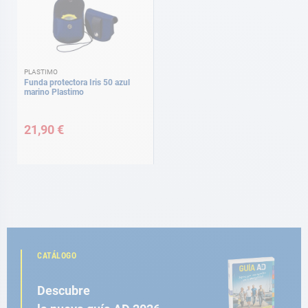
PLASTIMO
Funda protectora Iris 50 azul
marino Plastimo
21,90 €
CATÁLOGO
Descubre